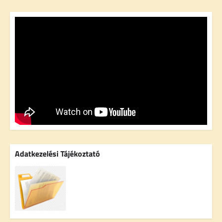
Adatkezelési Tájékoztató