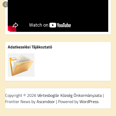
Adatkezelési Tájékoztató
Copyright © 2026
Vértesboglár Község Önkormányzata
|
Frontier News by
Ascendoor
| Powered by
WordPress
.