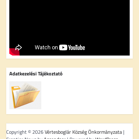
Adatkezelési Tájékoztató
Copyright © 2026
Vértesboglár Község Önkormányzata
|