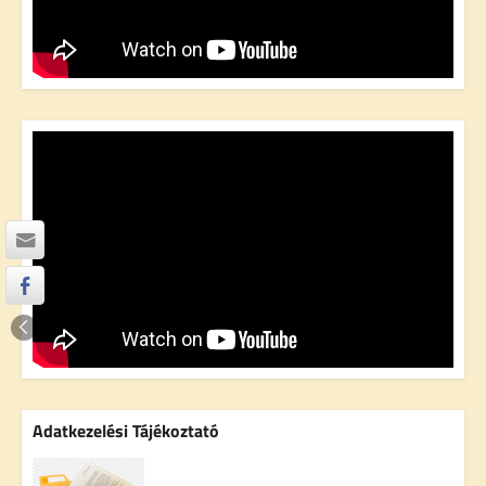
Adatkezelési Tájékoztató