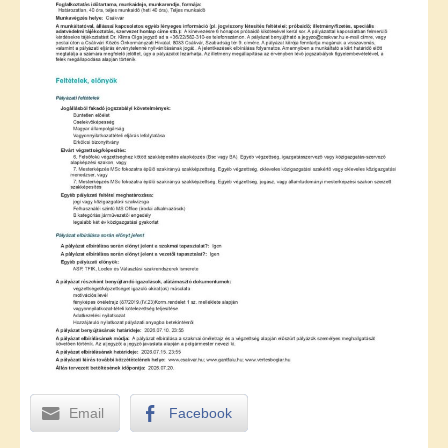
Email
Facebook