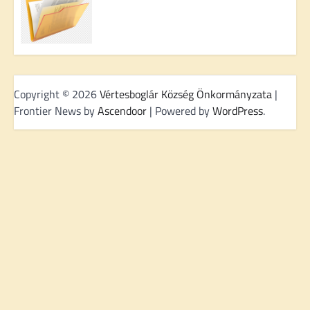
Copyright © 2026
Vértesboglár Község Önkormányzata
|
Frontier News by
Ascendoor
| Powered by
WordPress
.