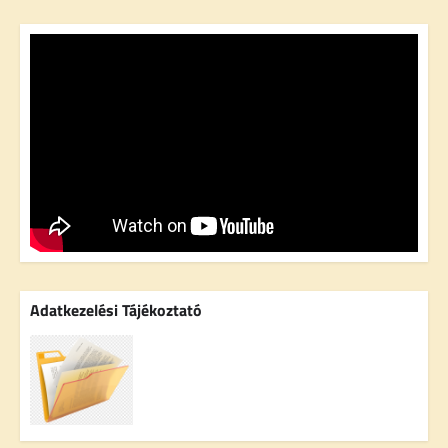
Adatkezelési Tájékoztató