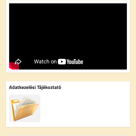
Adatkezelési Tájékoztató