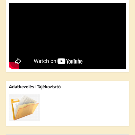
Adatkezelési Tájékoztató