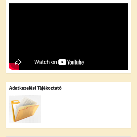
Adatkezelési Tájékoztató