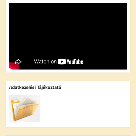
Adatkezelési Tájékoztató